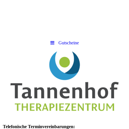
Gutscheine
Telefonische Terminvereinbarungen: