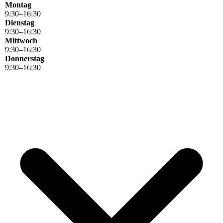
Montag
9
:
30
–
16
:
30
Dienstag
9
:
30
–
16
:
30
Mittwoch
9
:
30
–
16
:
30
Donnerstag
9
:
30
–
16
:
30