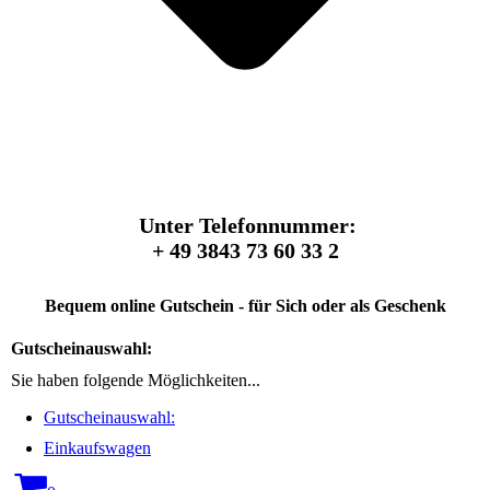
Unter Telefonnummer:
+ 49 3843 73 60 33 2
Bequem online Gutschein - für Sich oder als Geschenk
Gutscheinauswahl:
Sie haben folgende Möglichkeiten...
Gutscheinauswahl:
Einkaufswagen